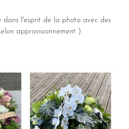
ée dans l'esprit de la photo avec des
t selon approvisionnement )