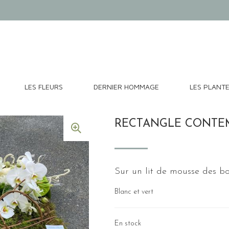
LES FLEURS
DERNIER HOMMAGE
LES PLANT
RECTANGLE CONTEM
Sur un lit de mousse des bo
Blanc et vert
En stock