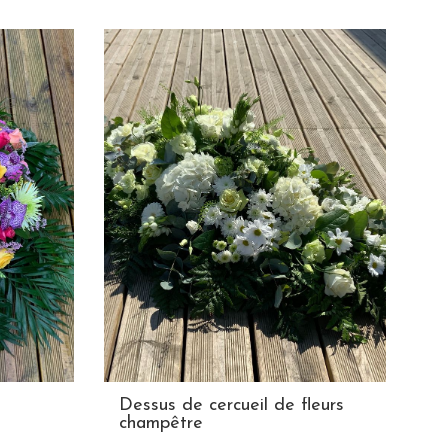
Dessus de cercueil de fleurs
champêtre