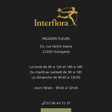
MÉLÉDER FLEURS
53, rue Notre-Dame
22200 Guingamp
Le lundi de 9h à 12h et 14h à 19h
Du mardi au samedi de 9h à 19h
Le dimanche de 9h30 à 12h30
Jours fériés : 9h30 à 12h30
02 96 43 72 37