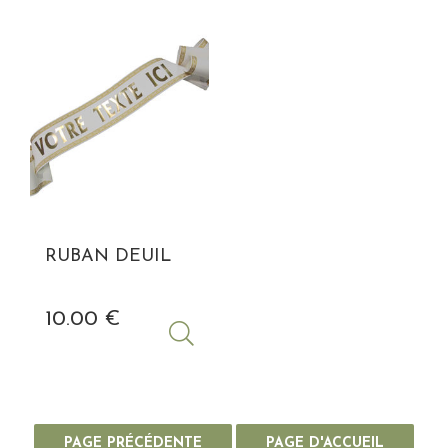
RUBAN DEUIL
10
.00
€