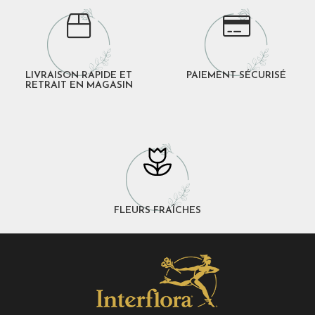
LIVRAISON RAPIDE ET
PAIEMENT SÉCURISÉ
RETRAIT EN MAGASIN
FLEURS FRAÎCHES