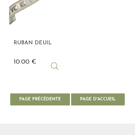
RUBAN DEUIL
10
.00
€