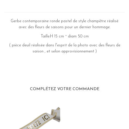
Gerbe contemporaine ronde pastel de style champêtre réalisé
avec des fleurs de saisons pour un dernier hommage.
Taille:H 15 cm ~ diam 50 cm
( pièce deuil réalisée dans l'esprit de la photo avec des fleurs de
saison , et selon approvisionnement )
COMPLÉTEZ VOTRE COMMANDE