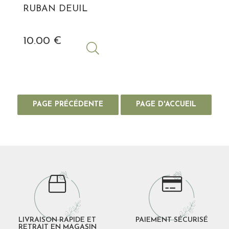
RUBAN DEUIL
10
.00
€
LIVRAISON RAPIDE ET
PAIEMENT SÉCURISÉ
RETRAIT EN MAGASIN