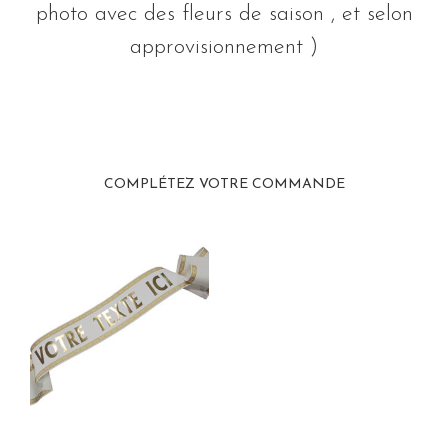
photo avec des fleurs de saison , et selon
approvisionnement )
COMPLÉTEZ VOTRE COMMANDE