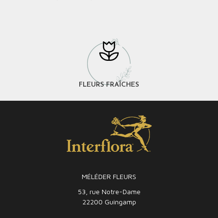
FLEURS FRAÎCHES
MÉLÉDER FLEURS
53, rue Notre-Dame
22200 Guingamp