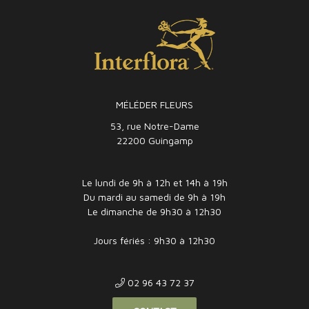
MÉLÉDER FLEURS
53, rue Notre-Dame
22200 Guingamp
Le lundi de 9h à 12h et 14h à 19h
Du mardi au samedi de 9h à 19h
Le dimanche de 9h30 à 12h30
Jours fériés : 9h30 à 12h30
02 96 43 72 37