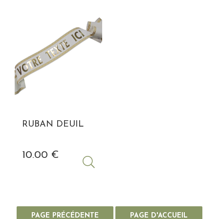
RUBAN DEUIL
10
.00
€