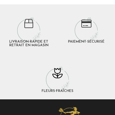
LIVRAISON RAPIDE ET
PAIEMENT SÉCURISÉ
RETRAIT EN MAGASIN
FLEURS FRAÎCHES