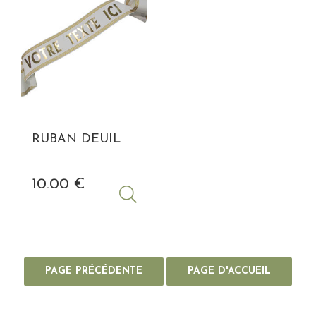
RUBAN DEUIL
10
.00
€