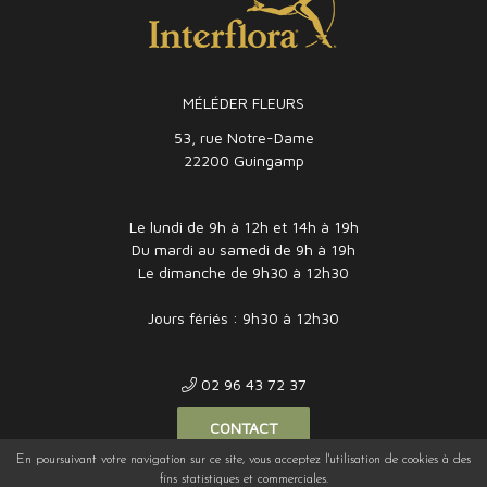
MÉLÉDER FLEURS
53, rue Notre-Dame
22200 Guingamp
Le lundi de 9h à 12h et 14h à 19h
Du mardi au samedi de 9h à 19h
Le dimanche de 9h30 à 12h30
Jours fériés : 9h30 à 12h30
02 96 43 72 37
CONTACT
En poursuivant votre navigation sur ce site, vous acceptez l'utilisation de cookies à des
fins statistiques et commerciales.