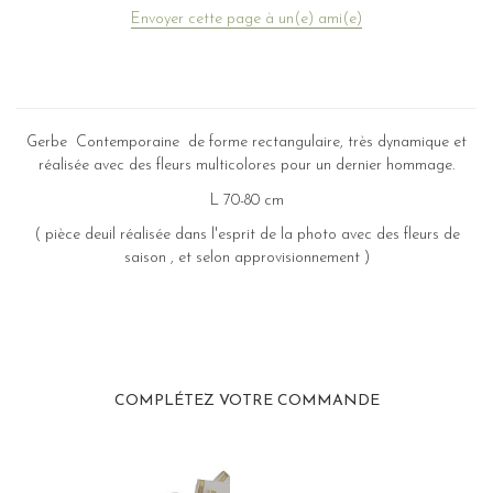
Envoyer cette page à un(e) ami(e)
Gerbe Contemporaine de forme rectangulaire, très dynamique et
réalisée avec des fleurs multicolores pour un dernier hommage.
L 70-80 cm
( pièce deuil réalisée dans l'esprit de la photo avec des fleurs de
saison , et selon approvisionnement )
COMPLÉTEZ VOTRE COMMANDE