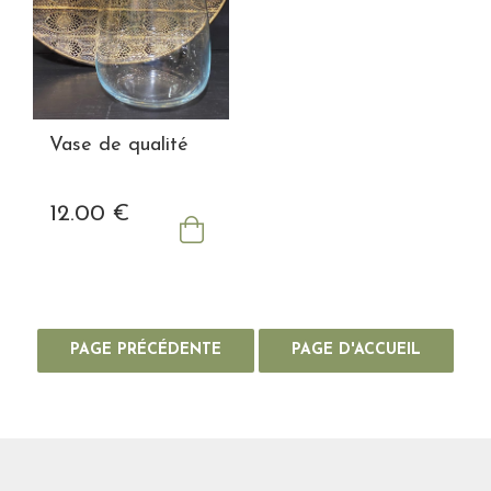
Vase de qualité
12
.00
€