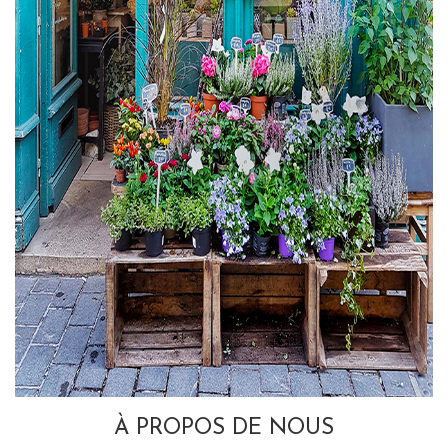
À PROPOS DE NOUS