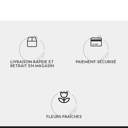
LIVRAISON RAPIDE ET
PAIEMENT SÉCURISÉ
RETRAIT EN MAGASIN
FLEURS FRAÎCHES