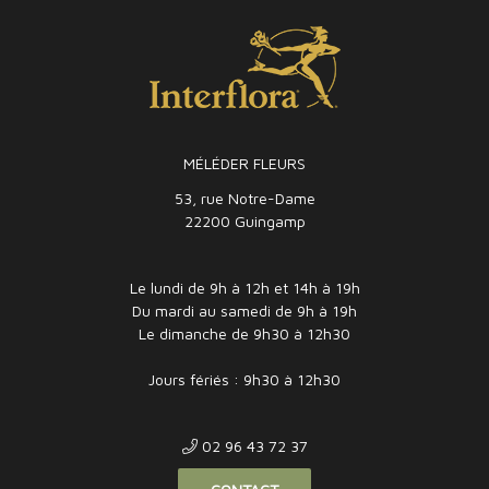
MÉLÉDER FLEURS
53, rue Notre-Dame
22200 Guingamp
Le lundi de 9h à 12h et 14h à 19h
Du mardi au samedi de 9h à 19h
Le dimanche de 9h30 à 12h30
Jours fériés : 9h30 à 12h30
02 96 43 72 37